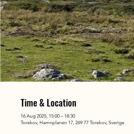
Time & Location
16 Aug 2025, 15:00 – 18:30
Torekov, Hamnplanen 17, 269 77 Torekov, Sverige