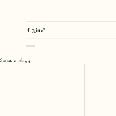
Senaste inlägg