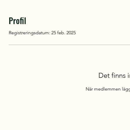
Profil
Registreringsdatum: 25 feb. 2025
Det finns i
När medlemmen lägger 