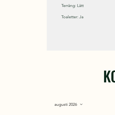
Terräng: Lätt
Toaletter: Ja
K
augusti 2026