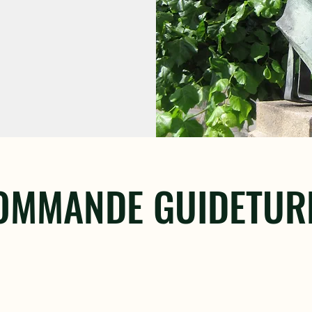
OMMANDE GUIDETUR