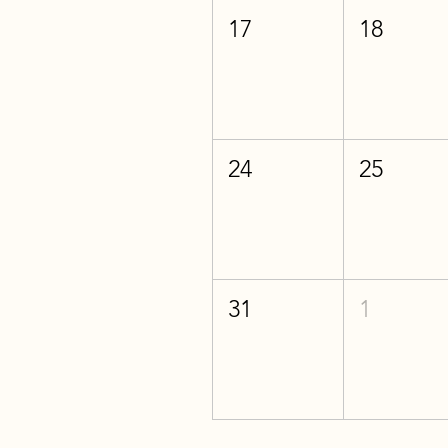
17
18
24
25
31
1