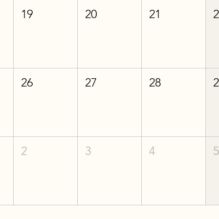
19
20
21
26
27
28
2
3
4