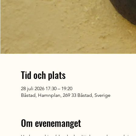
Tid och plats
28 juli 2026 17:30 – 19:20
Båstad, Hamnplan, 269 33 Båstad, Sverige
Om evenemanget