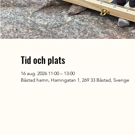
Tid och plats
16 aug. 2026 11:00 – 13:00
Båstad hamn, Hamngatan 1, 269 33 Båstad, Sverige