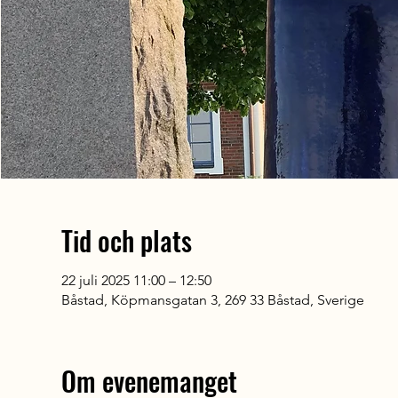
Tid och plats
22 juli 2025 11:00 – 12:50
Båstad, Köpmansgatan 3, 269 33 Båstad, Sverige
Om evenemanget