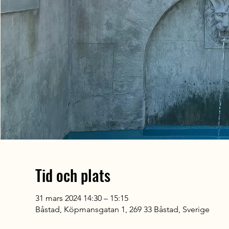
Tid och plats
31 mars 2024 14:30 – 15:15
Båstad, Köpmansgatan 1, 269 33 Båstad, Sverige