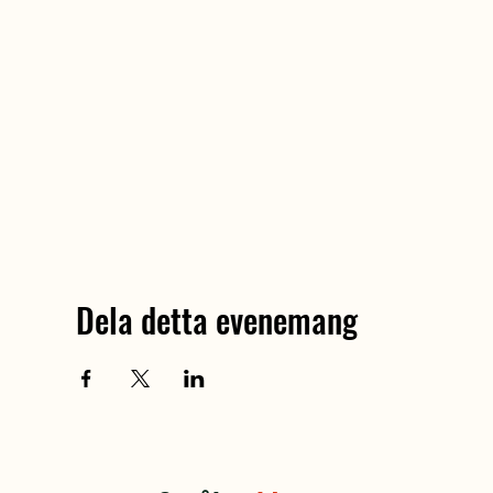
Dela detta evenemang