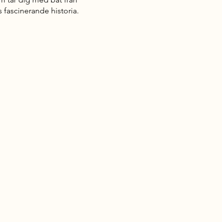
 fascinerande historia.