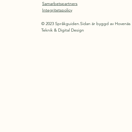
Samarbetspartners
Integritetspolicy
© 2023 Språkguiden.Sidan är byggd av Hovenäs
Teknik & Digital Design