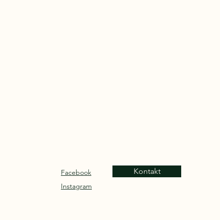
Kontakt
Facebook
Instagram