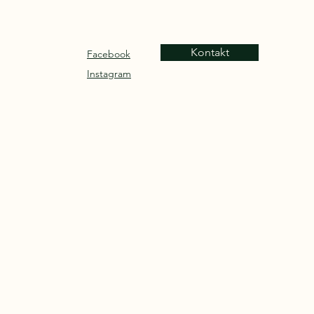
Kontakt
Facebook
Instagram