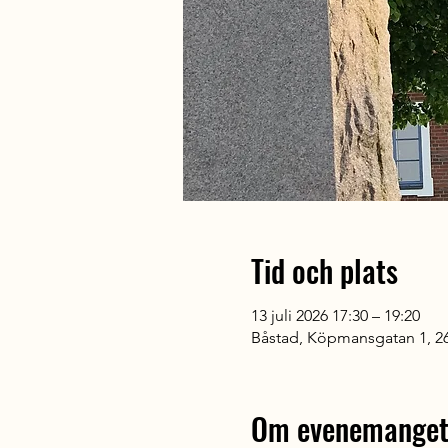
Tid och plats
13 juli 2026 17:30 – 19:20
Båstad, Köpmansgatan 1, 26
Om evenemange