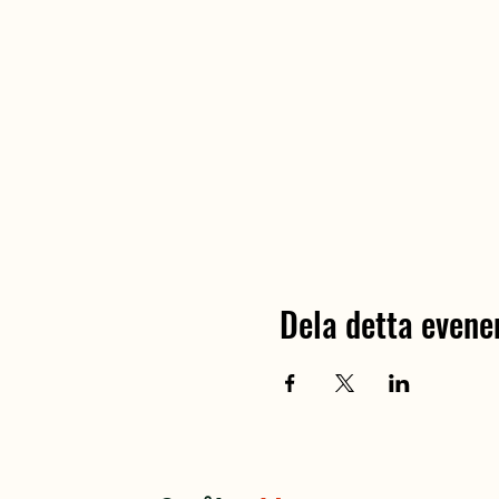
Dela detta even