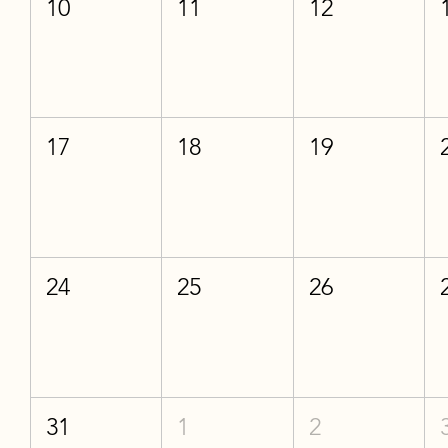
10
11
12
17
18
19
24
25
26
31
1
2