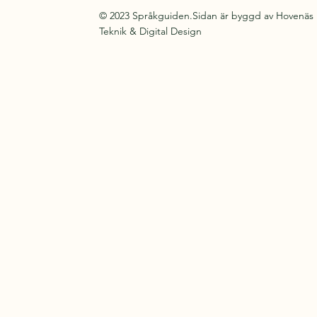
© 2023 Språkguiden.Sidan är byggd av Hovenäs
Teknik & Digital Design