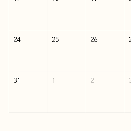
24
25
26
31
1
2