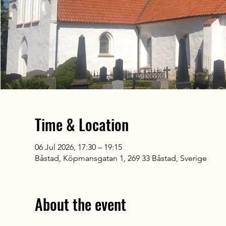
Time & Location
06 Jul 2026, 17:30 – 19:15
Båstad, Köpmansgatan 1, 269 33 Båstad, Sverige
About the event