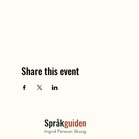
Share this event
Språk
guiden
Ingrid Persson Skoog