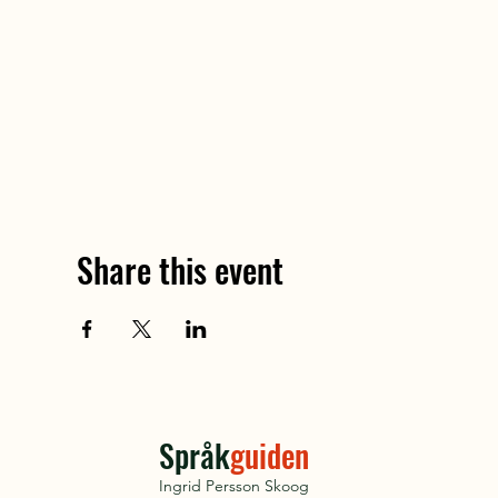
Share this event
Språk
guiden
Ingrid Persson Skoog