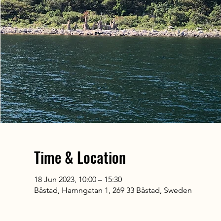
Time & Location
18 Jun 2023, 10:00 – 15:30
Båstad, Hamngatan 1, 269 33 Båstad, Sweden