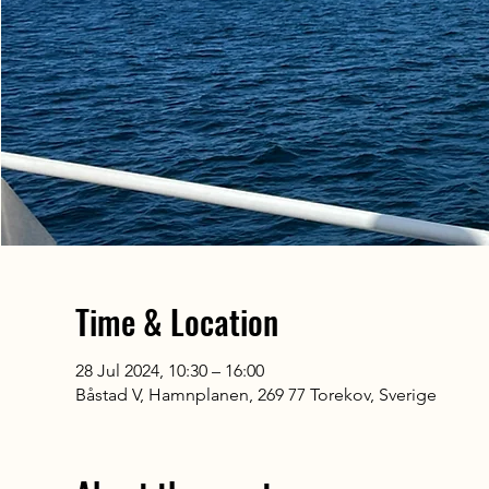
Time & Location
28 Jul 2024, 10:30 – 16:00
Båstad V, Hamnplanen, 269 77 Torekov, Sverige