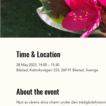
Time & Location
28 May 2023, 14:00 – 15:30
Båstad, Kattviksvägen 233, 269 91 Båstad, Sverige
About the event
Njut av vårens skira charm under den trädgårdshistor