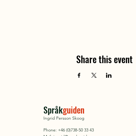
Share this event
Språk
guiden
Ingrid Persson Skoog
Phone: +46 (0)738-50 33 43