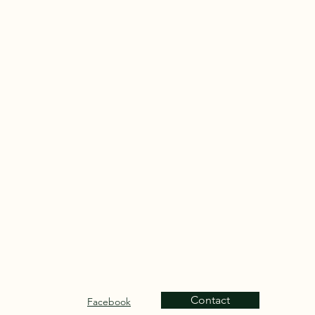
Contact
Facebook