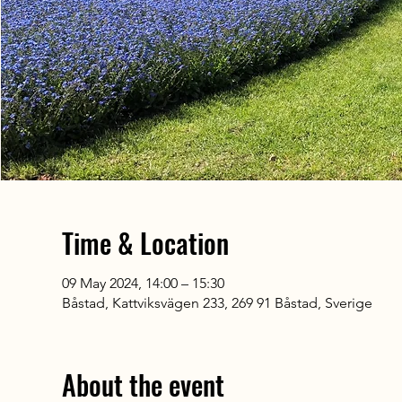
Time & Location
09 May 2024, 14:00 – 15:30
Båstad, Kattviksvägen 233, 269 91 Båstad, Sverige
About the event