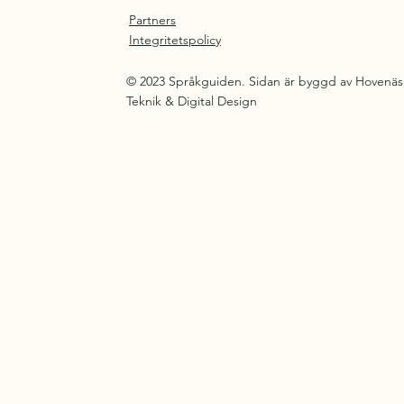
Partners
Integritetspolicy
© 2023 Språkguiden. Sidan är byggd av Hovenäs
Teknik & Digital Design